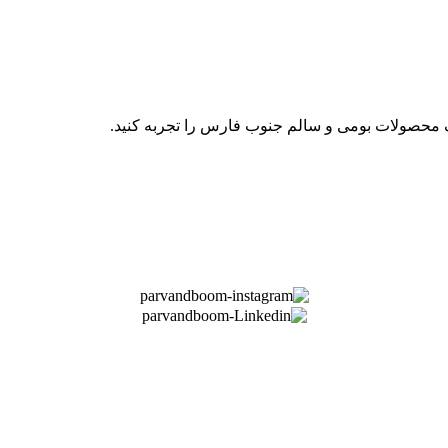
ف محصولات بومی و سالم جنوب فارس را تجربه کنید.