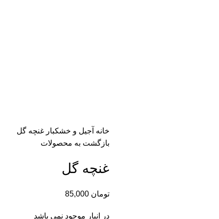
خانه
آجیل و خشکبار
غنچه گل
بازگشت به محصولات
غنچه گل
تومان
85,000
در انبار موجود نمی باشد