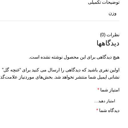
توضیحات تکمیلی
وزن
نظرات (0)
دیدگاهها
هیچ دیدگاهی برای این محصول نوشته نشده است.
اولین نفری باشید که دیدگاهی را ارسال می کنید برای “غنچه گل”
نشانی ایمیل شما منتشر نخواهد شد.
بخش‌های موردنیاز علامت‌گذا
امتیاز شما
*
دیدگاه شما
*