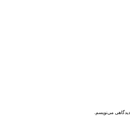
دیدگاهی می‌نویسم.