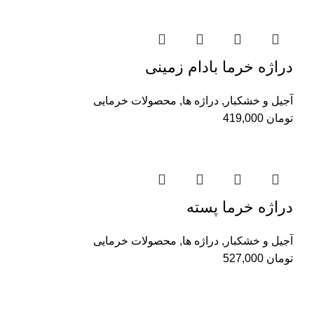
دراژه خرما بادام زمینی
آجیل و خشکبار
,
دراژه ها
,
محصولات خرمایی
تومان
419,000
دراژه خرما پسته
آجیل و خشکبار
,
دراژه ها
,
محصولات خرمایی
تومان
527,000