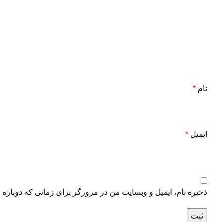
نام
*
ایمیل
*
ذخیره نام، ایمیل و وبسایت من در مرورگر برای زمانی که دوباره 