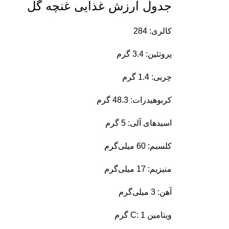
جدول ارزش غذایی غنچه گل
کالری: 284
پروتئین: 3.4 گرم
چربی: 1.4 گرم
کربوهیدرات: 48.3 گرم
اسیدهای آلی: 5 گرم
کلسیم: 60 میلی‌گرم
منیزیم: 17 میلی‌گرم
آهن: 3 میلی‌گرم
ویتامین C: 1 گرم