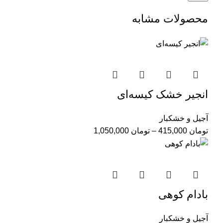
محصولات مشابه
انجیر خشک کیسه‌ای
آجیل و خشکبار
تومان
415,000
–
تومان
1,050,000
بادام کوهی
آجیل و خشکبار