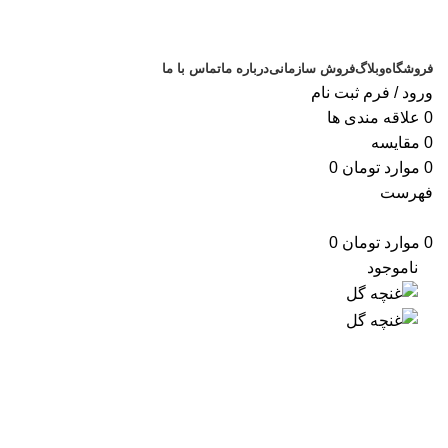
فروشگاه
وبلاگ
فروش سازمانی
درباره ما
تماس با ما
ورود / فرم ثبت نام
0
علاقه مندی ها
0
مقایسه
0
موارد
تومان
0
فهرست
0
موارد
تومان
0
ناموجود