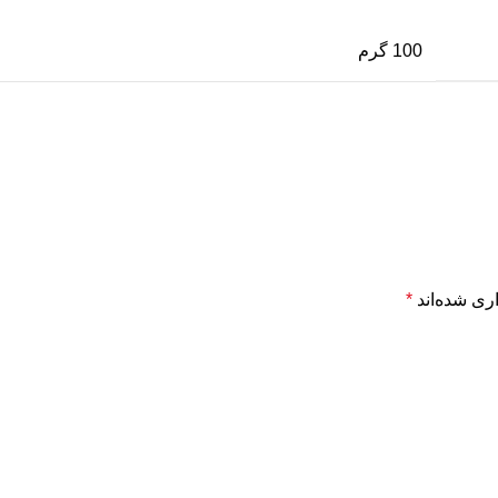
100 گرم
ری شده‌اند
*